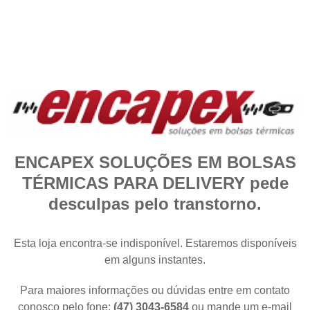
ENCAPEX SOLUÇÕES EM BOLSAS
TÉRMICAS PARA DELIVERY pede
desculpas pelo transtorno.
Esta loja encontra-se indisponível. Estaremos disponíveis
em alguns instantes.
Para maiores informações ou dúvidas entre em contato
conosco pelo fone:
(47) 3043-6584
ou mande um e-mail